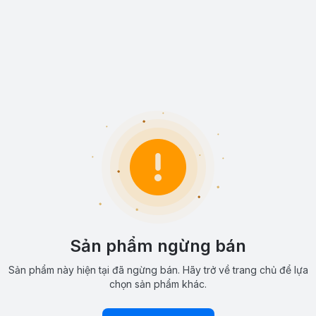
Sản phẩm ngừng bán
Sản phẩm này hiện tại đã ngừng bán. Hãy trở về trang chủ để lựa
chọn sản phẩm khác.