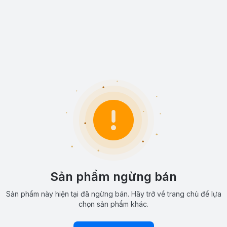
Sản phẩm ngừng bán
Sản phẩm này hiện tại đã ngừng bán. Hãy trở về trang chủ để lựa
chọn sản phẩm khác.