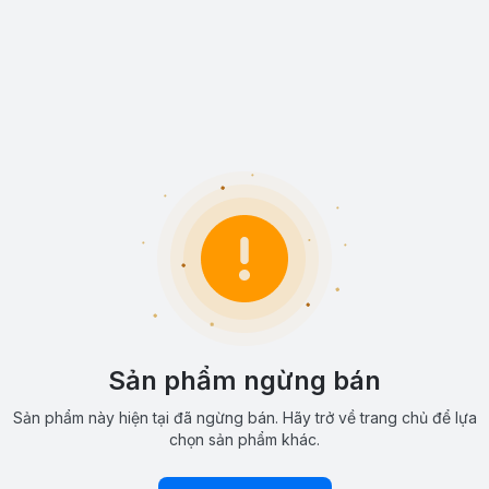
Sản phẩm ngừng bán
Sản phẩm này hiện tại đã ngừng bán. Hãy trở về trang chủ để lựa
chọn sản phẩm khác.