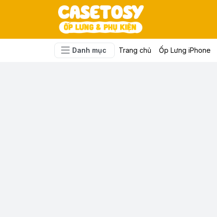
Danh mục
Trang chủ
Ốp Lưng iPhone