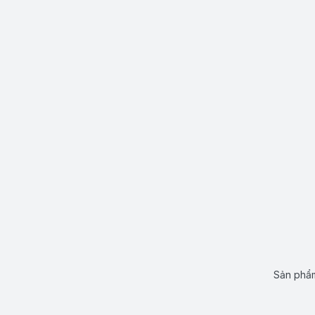
Sản phẩm