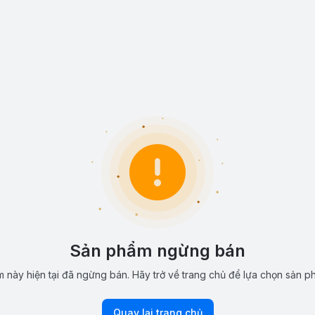
Sản phẩm ngừng bán
 này hiện tại đã ngừng bán. Hãy trở về trang chủ để lựa chọn sản p
Quay lại trang chủ