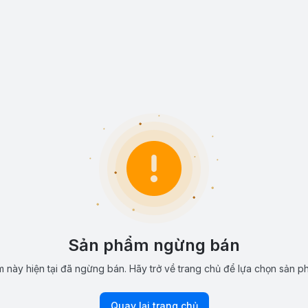
Sản phẩm ngừng bán
 này hiện tại đã ngừng bán. Hãy trở về trang chủ để lựa chọn sản p
Quay lại trang chủ