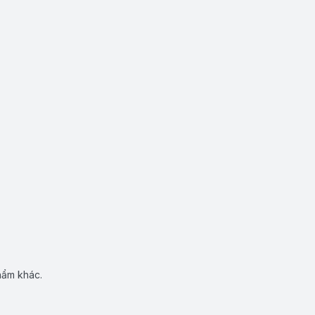
hẩm khác.