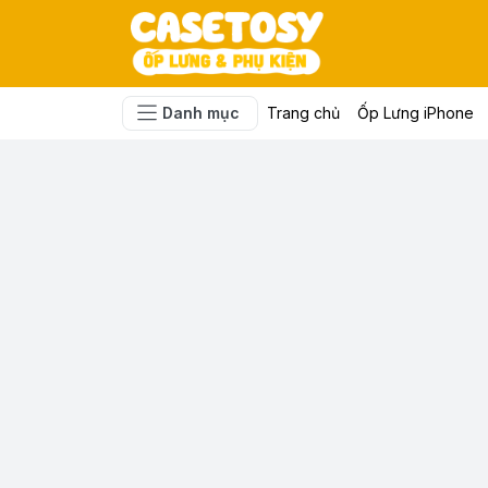
Danh mục
Trang chủ
Ốp Lưng iPhone