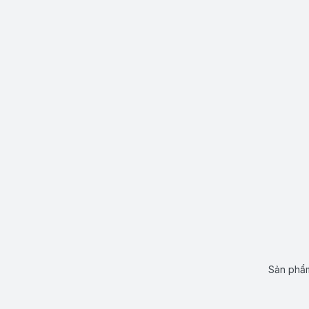
Sản phẩm