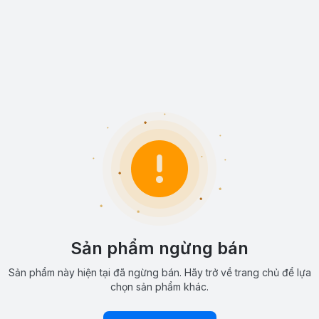
Sản phẩm ngừng bán
Sản phẩm này hiện tại đã ngừng bán. Hãy trở về trang chủ để lựa
chọn sản phẩm khác.