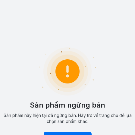
Sản phẩm ngừng bán
Sản phẩm này hiện tại đã ngừng bán. Hãy trở về trang chủ để lựa
chọn sản phẩm khác.