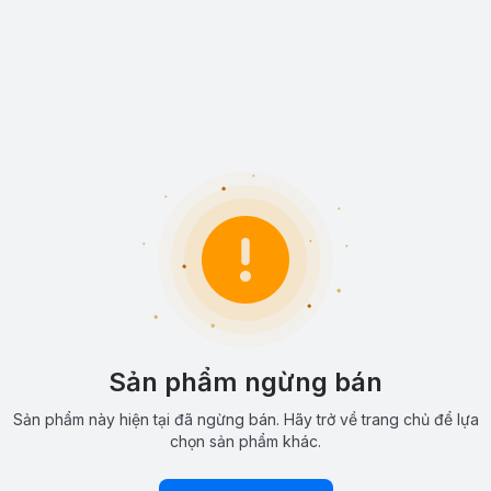
Sản phẩm ngừng bán
Sản phẩm này hiện tại đã ngừng bán. Hãy trở về trang chủ để lựa
chọn sản phẩm khác.