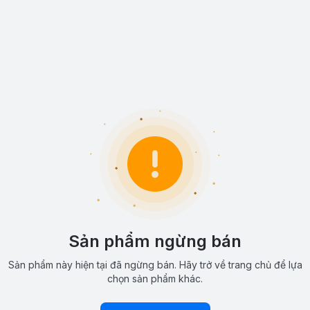
Sản phẩm ngừng bán
Sản phẩm này hiện tại đã ngừng bán. Hãy trở về trang chủ để lựa
chọn sản phẩm khác.