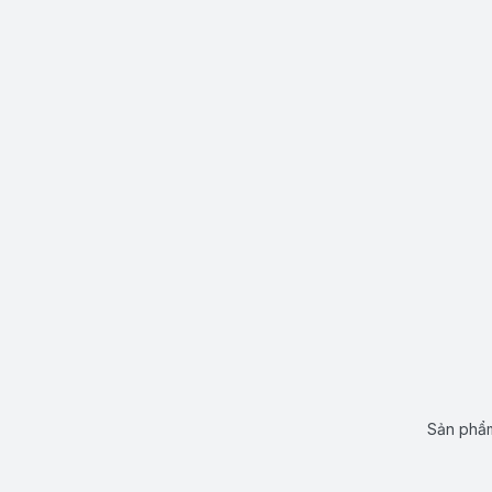
Sản phẩm