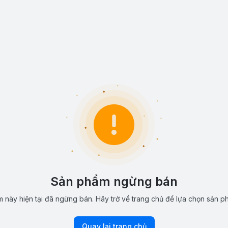
Sản phẩm ngừng bán
 này hiện tại đã ngừng bán. Hãy trở về trang chủ để lựa chọn sản p
Quay lại trang chủ