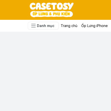
Danh mục
Trang chủ
Ốp Lưng iPhone