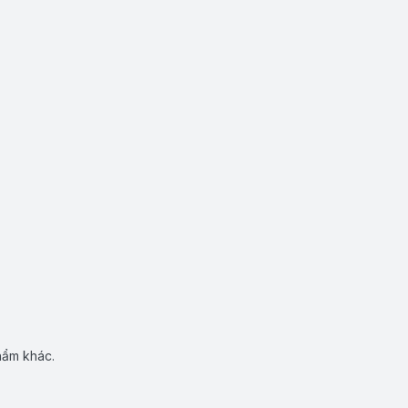
hẩm khác.