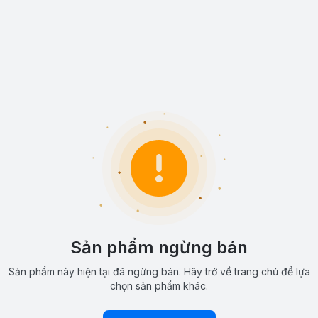
Sản phẩm ngừng bán
Sản phẩm này hiện tại đã ngừng bán. Hãy trở về trang chủ để lựa
chọn sản phẩm khác.