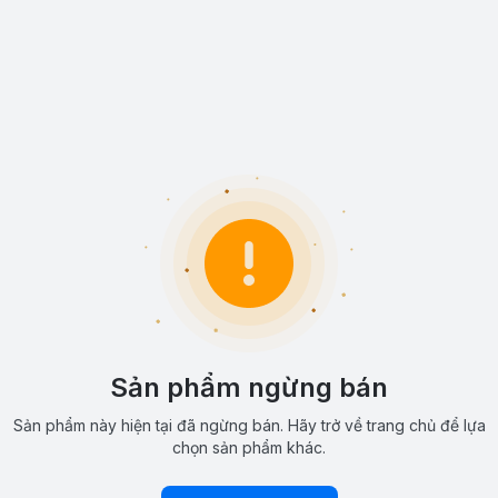
Sản phẩm ngừng bán
Sản phẩm này hiện tại đã ngừng bán. Hãy trở về trang chủ để lựa
chọn sản phẩm khác.