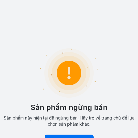
Sản phẩm ngừng bán
Sản phẩm này hiện tại đã ngừng bán. Hãy trở về trang chủ để lựa
chọn sản phẩm khác.