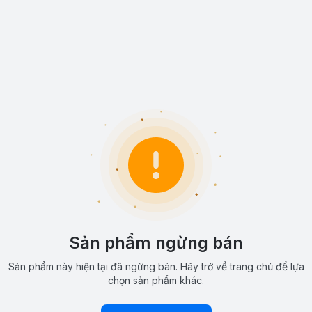
Sản phẩm ngừng bán
Sản phẩm này hiện tại đã ngừng bán. Hãy trở về trang chủ để lựa
chọn sản phẩm khác.