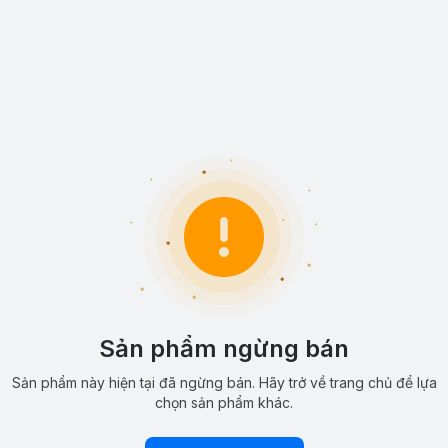
Sản phẩm ngừng bán
Sản phẩm này hiện tại đã ngừng bán. Hãy trở về trang chủ để lựa
chọn sản phẩm khác.