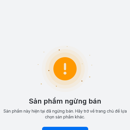
Sản phẩm ngừng bán
Sản phẩm này hiện tại đã ngừng bán. Hãy trở về trang chủ để lựa
chọn sản phẩm khác.