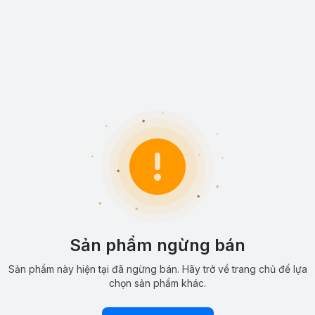
Sản phẩm ngừng bán
Sản phẩm này hiện tại đã ngừng bán. Hãy trở về trang chủ để lựa
chọn sản phẩm khác.