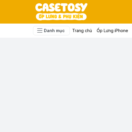
Danh mục
Trang chủ
Ốp Lưng iPhone