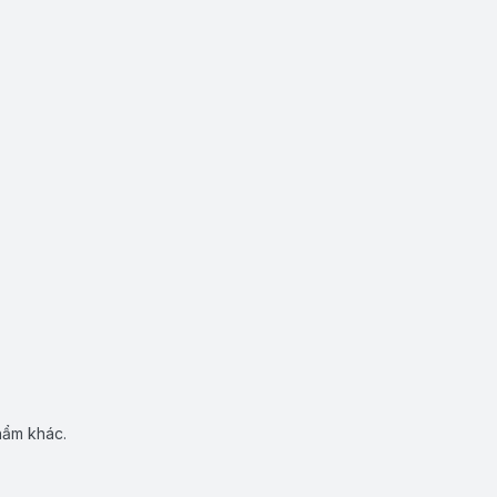
hẩm khác.