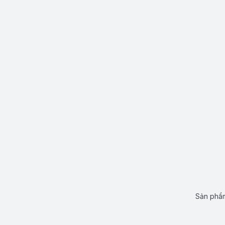
Sản phẩm