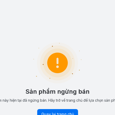
Sản phẩm ngừng bán
 này hiện tại đã ngừng bán. Hãy trở về trang chủ để lựa chọn sản p
Quay lại trang chủ