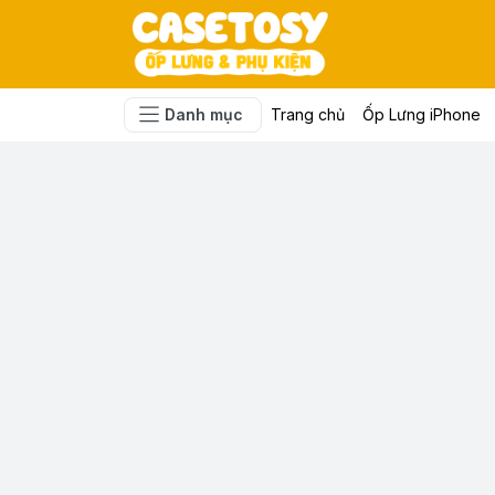
Danh mục
Trang chủ
Ốp Lưng iPhone