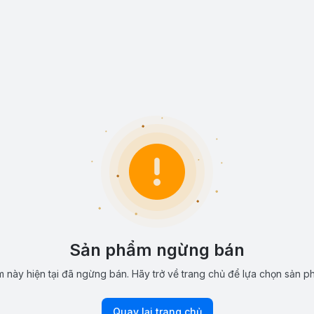
Sản phẩm ngừng bán
 này hiện tại đã ngừng bán. Hãy trở về trang chủ để lựa chọn sản p
Quay lại trang chủ