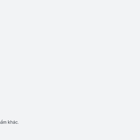
hẩm khác.