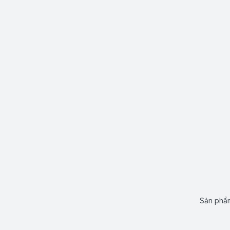
Sản phẩm