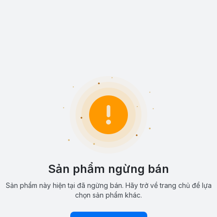
Sản phẩm ngừng bán
Sản phẩm này hiện tại đã ngừng bán. Hãy trở về trang chủ để lựa
chọn sản phẩm khác.