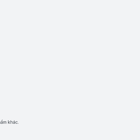
hẩm khác.