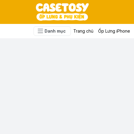
Danh mục
Trang chủ
Ốp Lưng iPhone