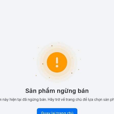
Sản phẩm ngừng bán
 này hiện tại đã ngừng bán. Hãy trở về trang chủ để lựa chọn sản p
Quay lại trang chủ