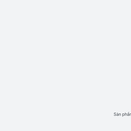
Sản phẩm