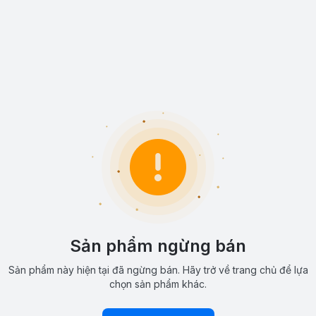
Sản phẩm ngừng bán
Sản phẩm này hiện tại đã ngừng bán. Hãy trở về trang chủ để lựa
chọn sản phẩm khác.