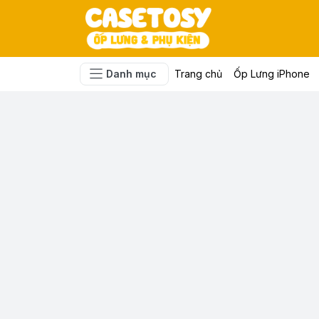
Danh mục
Trang chủ
Ốp Lưng iPhone