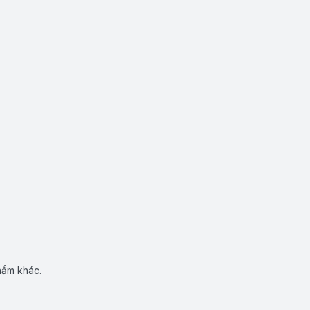
hẩm khác.