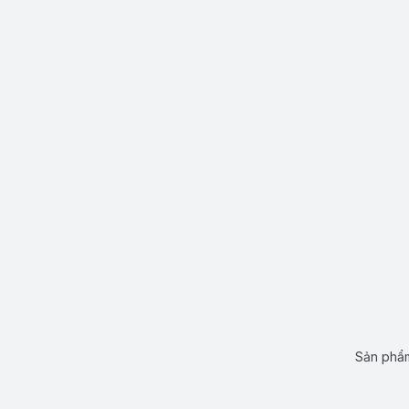
Sản phẩm