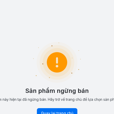
Sản phẩm ngừng bán
 này hiện tại đã ngừng bán. Hãy trở về trang chủ để lựa chọn sản p
Quay lại trang chủ