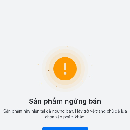
Sản phẩm ngừng bán
Sản phẩm này hiện tại đã ngừng bán. Hãy trở về trang chủ để lựa
chọn sản phẩm khác.