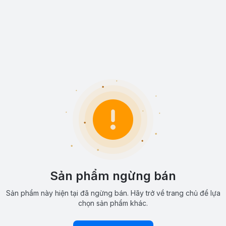
Sản phẩm ngừng bán
Sản phẩm này hiện tại đã ngừng bán. Hãy trở về trang chủ để lựa
chọn sản phẩm khác.