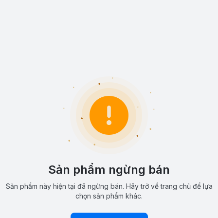
Sản phẩm ngừng bán
Sản phẩm này hiện tại đã ngừng bán. Hãy trở về trang chủ để lựa
chọn sản phẩm khác.