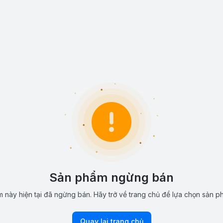
Sản phẩm ngừng bán
 này hiện tại đã ngừng bán. Hãy trở về trang chủ để lựa chọn sản p
Quay lại trang chủ