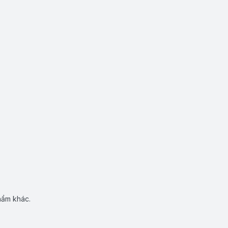
hẩm khác.