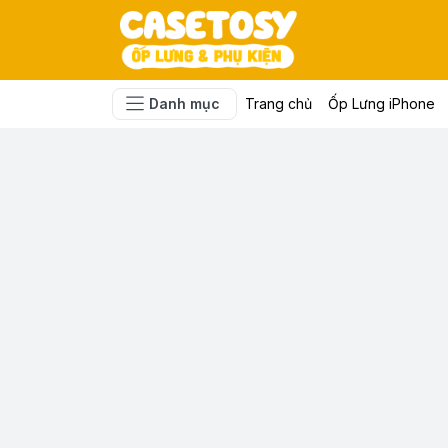
Danh mục
Trang chủ
Ốp Lưng iPhone