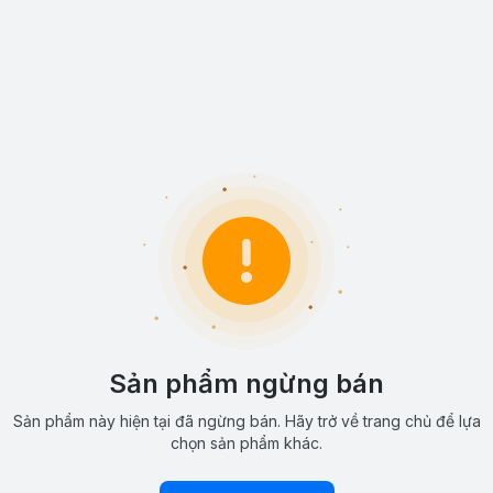
Sản phẩm ngừng bán
Sản phẩm này hiện tại đã ngừng bán. Hãy trở về trang chủ để lựa
chọn sản phẩm khác.