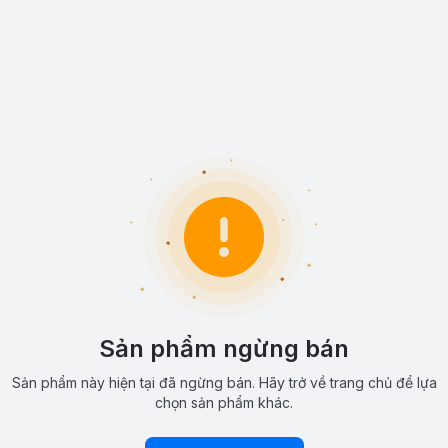
Sản phẩm ngừng bán
Sản phẩm này hiện tại đã ngừng bán. Hãy trở về trang chủ để lựa
chọn sản phẩm khác.