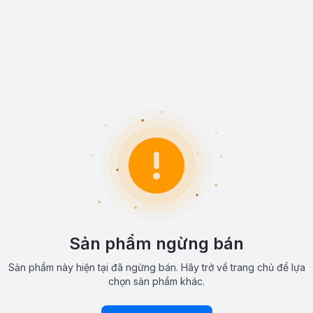
Sản phẩm ngừng bán
Sản phẩm này hiện tại đã ngừng bán. Hãy trở về trang chủ để lựa
chọn sản phẩm khác.