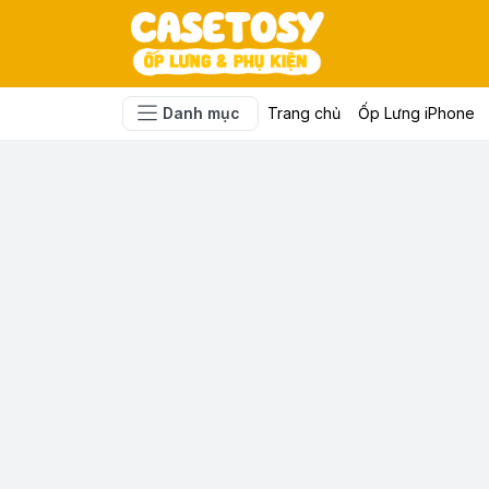
Danh mục
Trang chủ
Ốp Lưng iPhone