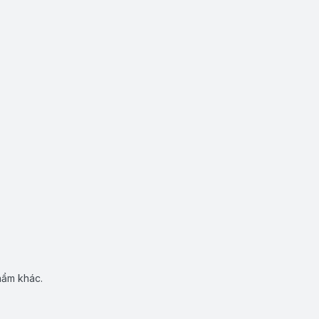
hẩm khác.