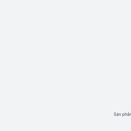
Sản phẩm