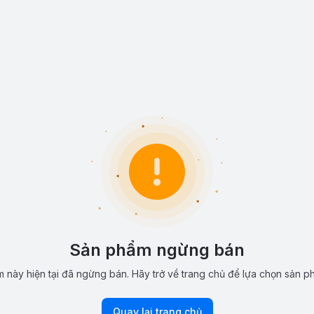
Sản phẩm ngừng bán
 này hiện tại đã ngừng bán. Hãy trở về trang chủ để lựa chọn sản p
Quay lại trang chủ