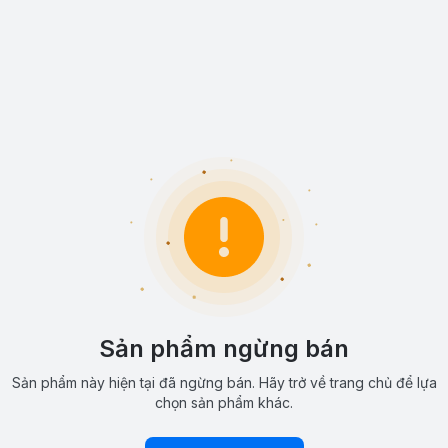
Sản phẩm ngừng bán
Sản phẩm này hiện tại đã ngừng bán. Hãy trở về trang chủ để lựa
chọn sản phẩm khác.