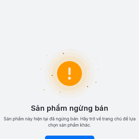
Sản phẩm ngừng bán
Sản phẩm này hiện tại đã ngừng bán. Hãy trở về trang chủ để lựa
chọn sản phẩm khác.