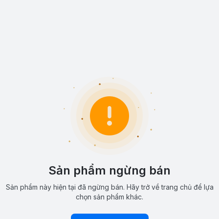
Sản phẩm ngừng bán
Sản phẩm này hiện tại đã ngừng bán. Hãy trở về trang chủ để lựa
chọn sản phẩm khác.