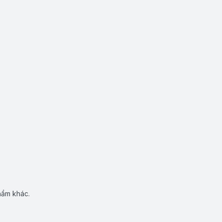
hẩm khác.