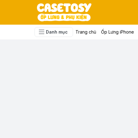
Danh mục
Trang chủ
Ốp Lưng iPhone