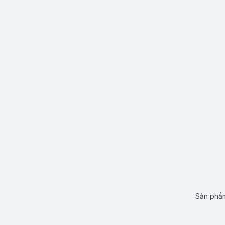
Sản phẩm