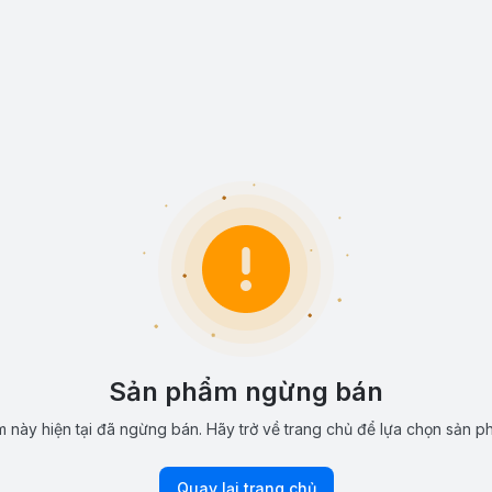
Sản phẩm ngừng bán
 này hiện tại đã ngừng bán. Hãy trở về trang chủ để lựa chọn sản p
Quay lại trang chủ