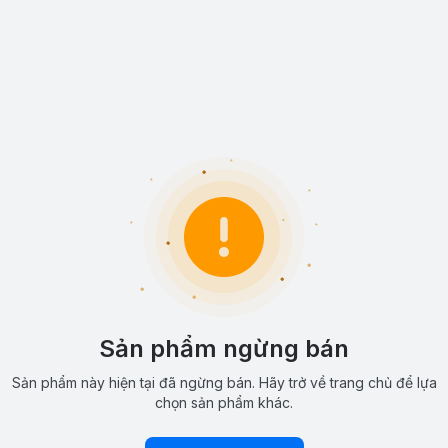
Sản phẩm ngừng bán
Sản phẩm này hiện tại đã ngừng bán. Hãy trở về trang chủ để lựa
chọn sản phẩm khác.