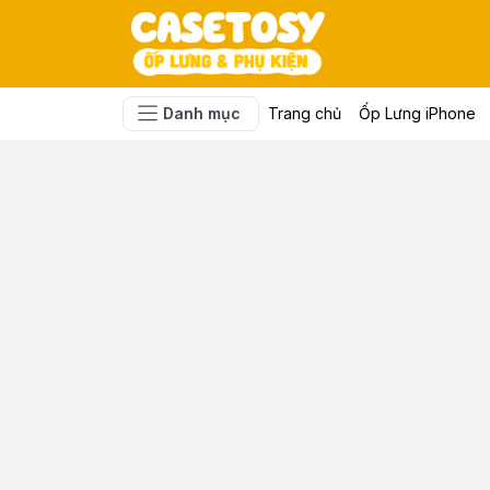
Danh mục
Trang chủ
Ốp Lưng iPhone