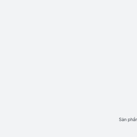
Sản phẩm