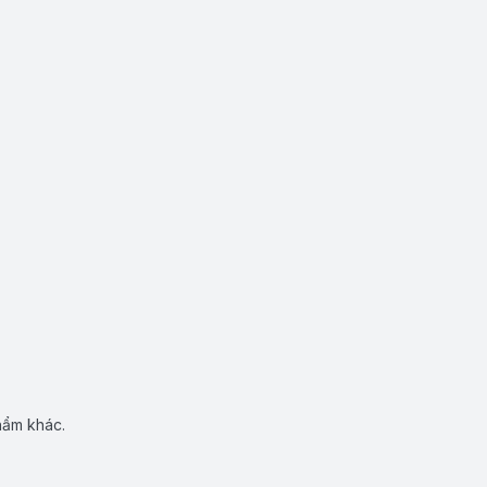
hẩm khác.