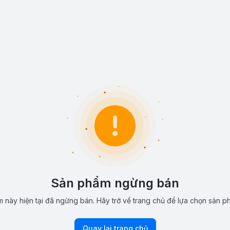
Sản phẩm ngừng bán
 này hiện tại đã ngừng bán. Hãy trở về trang chủ để lựa chọn sản p
Quay lại trang chủ