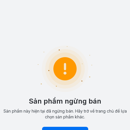
Sản phẩm ngừng bán
Sản phẩm này hiện tại đã ngừng bán. Hãy trở về trang chủ để lựa
chọn sản phẩm khác.