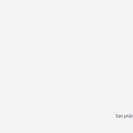
Sản phẩm