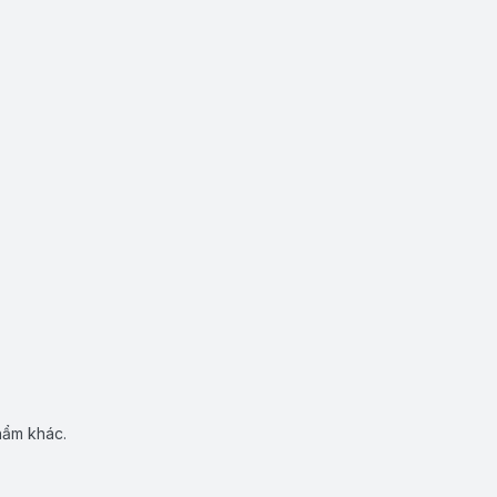
hẩm khác.