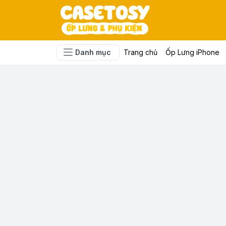
Danh mục
Trang chủ
Ốp Lưng iPhone