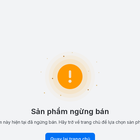
Sản phẩm ngừng bán
 này hiện tại đã ngừng bán. Hãy trở về trang chủ để lựa chọn sản p
Quay lại trang chủ