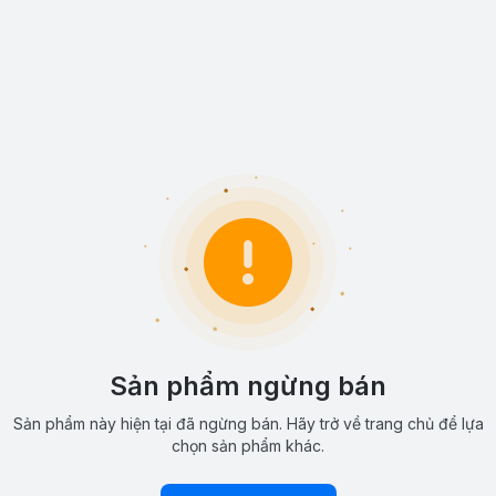
Sản phẩm ngừng bán
Sản phẩm này hiện tại đã ngừng bán. Hãy trở về trang chủ để lựa
chọn sản phẩm khác.