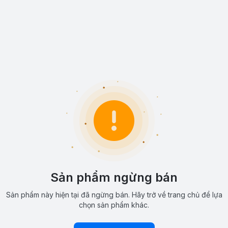
Sản phẩm ngừng bán
Sản phẩm này hiện tại đã ngừng bán. Hãy trở về trang chủ để lựa
chọn sản phẩm khác.