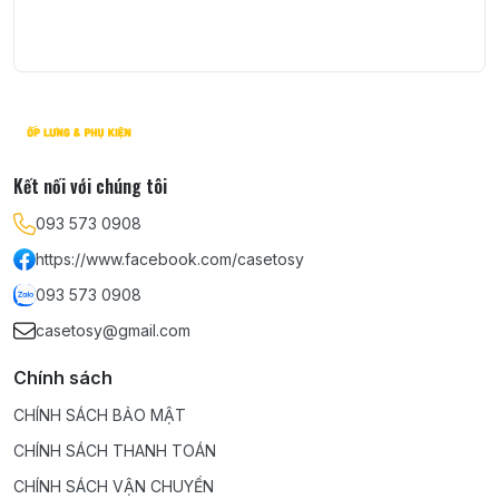
Kết nối với chúng tôi
093 573 0908
https://www.facebook.com/casetosy
093 573 0908
casetosy@gmail.com
Chính sách
CHÍNH SÁCH BẢO MẬT
CHÍNH SÁCH THANH TOÁN
CHÍNH SÁCH VẬN CHUYỂN