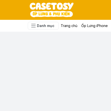
Danh mục
Trang chủ
Ốp Lưng iPhone