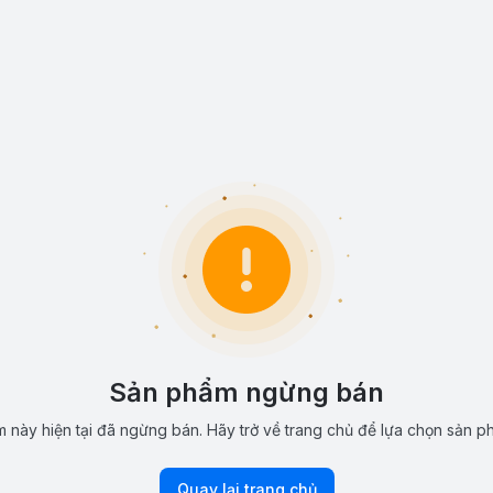
Sản phẩm ngừng bán
 này hiện tại đã ngừng bán. Hãy trở về trang chủ để lựa chọn sản p
Quay lại trang chủ