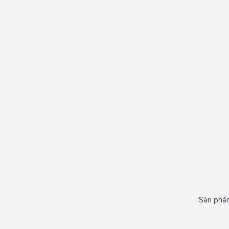
Sản phẩm