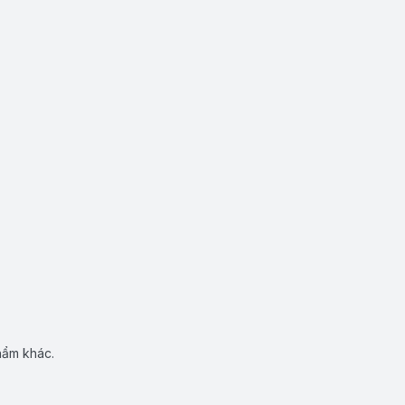
hẩm khác.