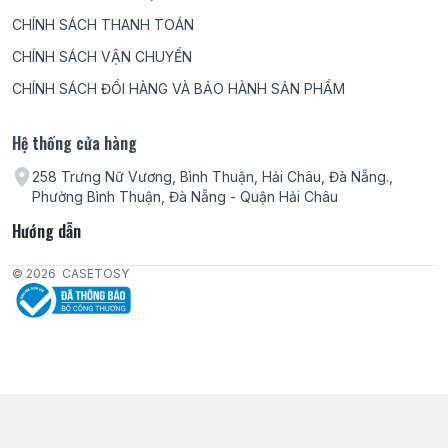
CHÍNH SÁCH THANH TOÁN
CHÍNH SÁCH VẬN CHUYỂN
CHÍNH SÁCH ĐỔI HÀNG VÀ BẢO HÀNH SẢN PHẨM
Hệ thống cửa hàng
258 Trưng Nữ Vương, Bình Thuận, Hải Châu, Đà Nẵng.,
Phường Bình Thuận, Đà Nẵng - Quận Hải Châu
Hướng dẫn
© 2026
CASETOSY