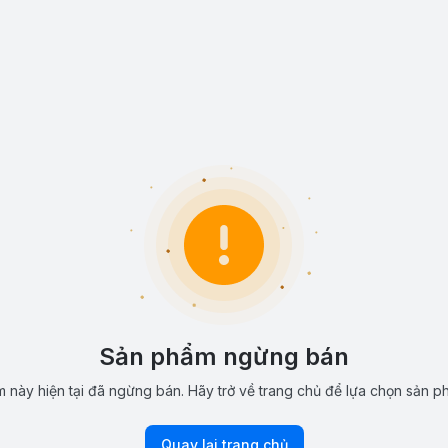
Sản phẩm ngừng bán
 này hiện tại đã ngừng bán. Hãy trở về trang chủ để lựa chọn sản p
Quay lại trang chủ