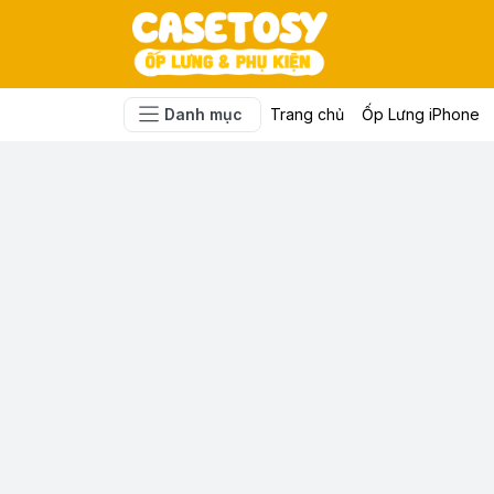
Danh mục
Trang chủ
Ốp Lưng iPhone