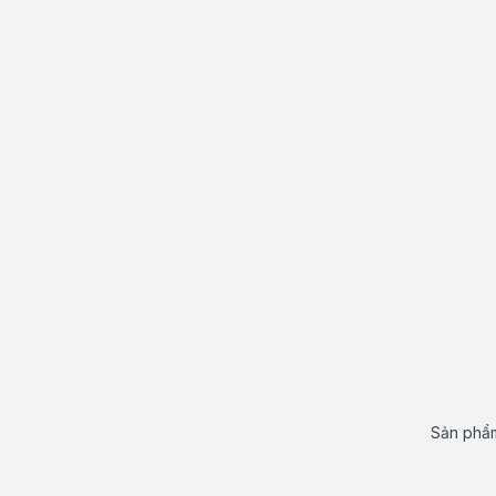
Sản phẩm