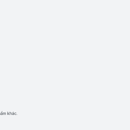
hẩm khác.