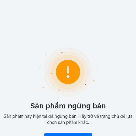
Sản phẩm ngừng bán
Sản phẩm này hiện tại đã ngừng bán. Hãy trở về trang chủ để lựa
chọn sản phẩm khác.