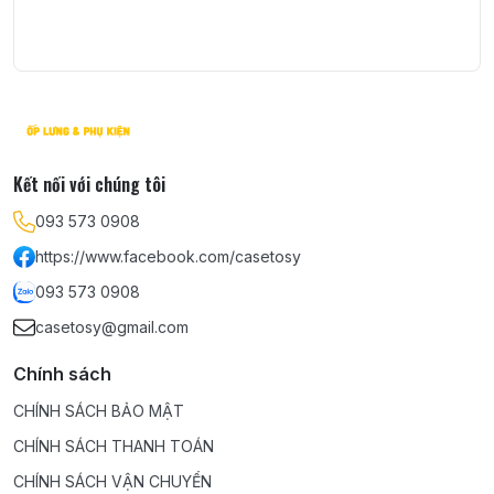
Kết nối với chúng tôi
093 573 0908
https://www.facebook.com/casetosy
093 573 0908
casetosy@gmail.com
Chính sách
CHÍNH SÁCH BẢO MẬT
CHÍNH SÁCH THANH TOÁN
CHÍNH SÁCH VẬN CHUYỂN