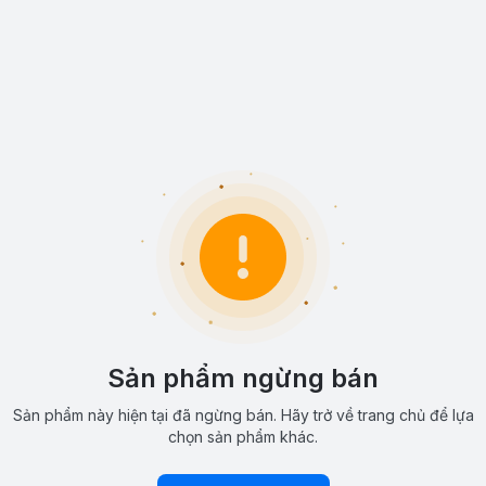
Sản phẩm ngừng bán
Sản phẩm này hiện tại đã ngừng bán. Hãy trở về trang chủ để lựa
chọn sản phẩm khác.