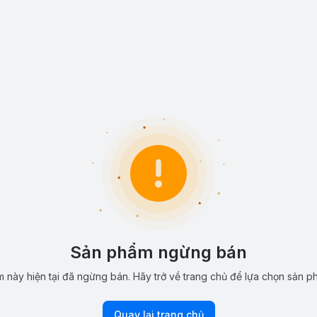
Sản phẩm ngừng bán
 này hiện tại đã ngừng bán. Hãy trở về trang chủ để lựa chọn sản p
Quay lại trang chủ