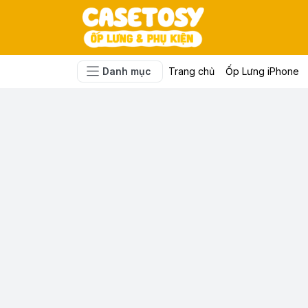
Danh mục
Trang chủ
Ốp Lưng iPhone