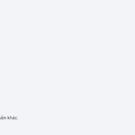
hẩm khác.