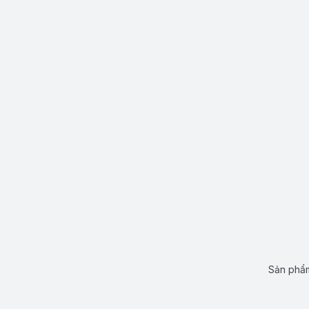
Sản phẩm