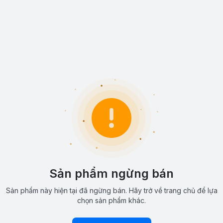
Sản phẩm ngừng bán
Sản phẩm này hiện tại đã ngừng bán. Hãy trở về trang chủ để lựa
chọn sản phẩm khác.